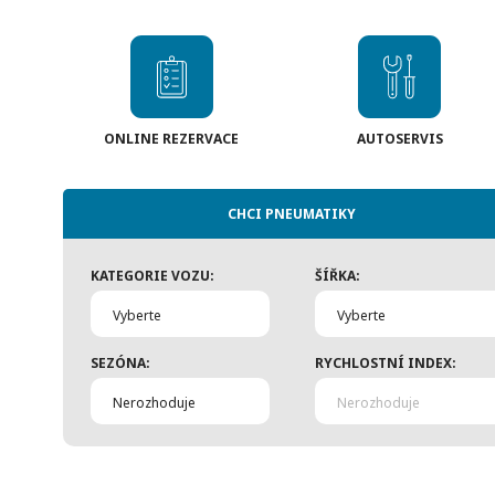
ONLINE REZERVACE
AUTOSERVIS
CHCI PNEUMATIKY
KATEGORIE VOZU:
ŠÍŘKA:
Vyberte
Vyberte
SEZÓNA:
RYCHLOSTNÍ INDEX:
Nerozhoduje
Nerozhoduje