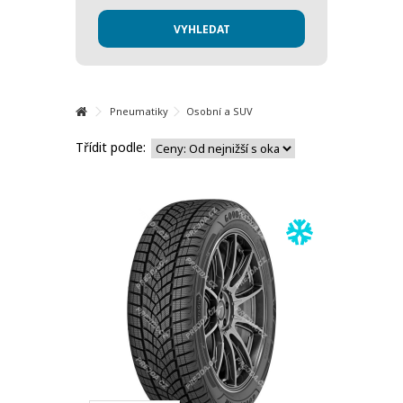
Pneumatiky
Osobní a SUV
Třídit podle: