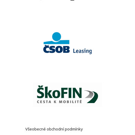
Všeobecné obchodní podmínky