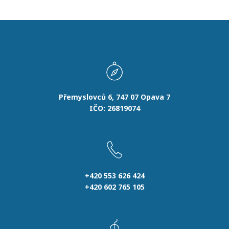
Přemyslovců 6, 747 07 Opava 7
IČO: 26819074
+420 553 626 424
+420 602 765 105