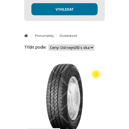
Pneumatiky
Dodávkové
Třídit podle: