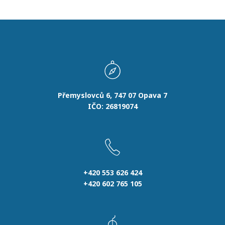
Přemyslovců 6, 747 07 Opava 7
IČO: 26819074
+420 553 626 424
+420 602 765 105