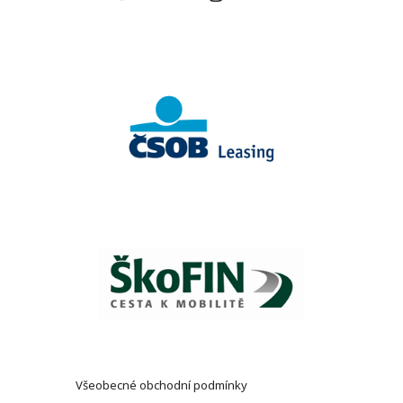
Všeobecné obchodní podmínky