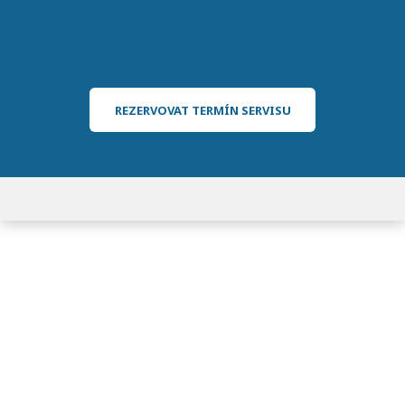
REZERVOVAT TERMÍN SERVISU