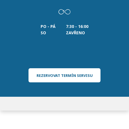
PO - PÁ
7:30 - 16:00
SO
ZAVŘENO
REZERVOVAT TERMÍN SERVISU