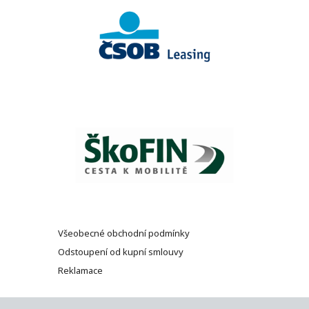
Všeobecné obchodní podmínky
Odstoupení od kupní smlouvy
Reklamace