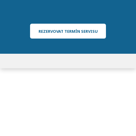
REZERVOVAT TERMÍN SERVISU