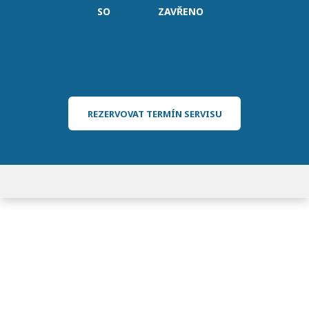
SO
ZAVŘENO
REZERVOVAT TERMÍN SERVISU