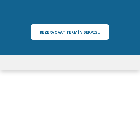
REZERVOVAT TERMÍN SERVISU