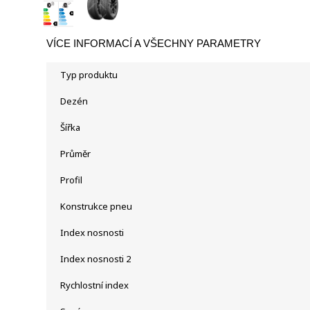
VÍCE INFORMACÍ A VŠECHNY PARAMETRY
Typ produktu
Dezén
Šířka
Průměr
Profil
Konstrukce pneu
Index nosnosti
Index nosnosti 2
Rychlostní index