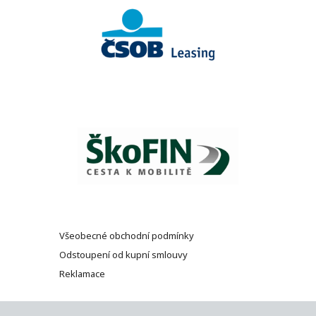
Všeobecné obchodní podmínky
Odstoupení od kupní smlouvy
Reklamace