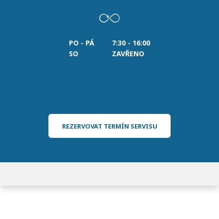
PO - PÁ
7:30 - 16:00
SO
ZAVŘENO
REZERVOVAT TERMÍN SERVISU