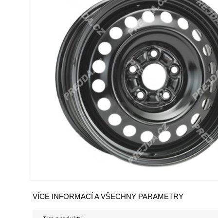
VÍCE INFORMACÍ A VŠECHNY PARAMETRY