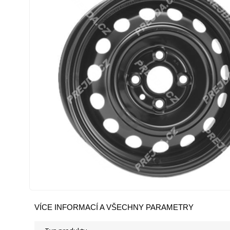
VÍCE INFORMACÍ A VŠECHNY PARAMETRY