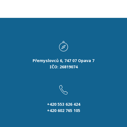
Přemyslovců 6, 747 07 Opava 7
IČO: 26819074
+420 553 626 424
+420 602 765 105