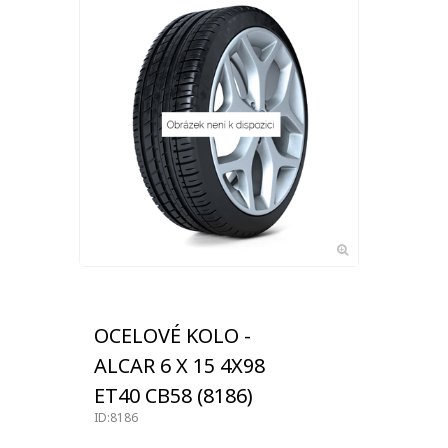
OCELOVÉ KOLO -
ALCAR 6 X 15 4X98
ET40 CB58 (8186)
ID:8186