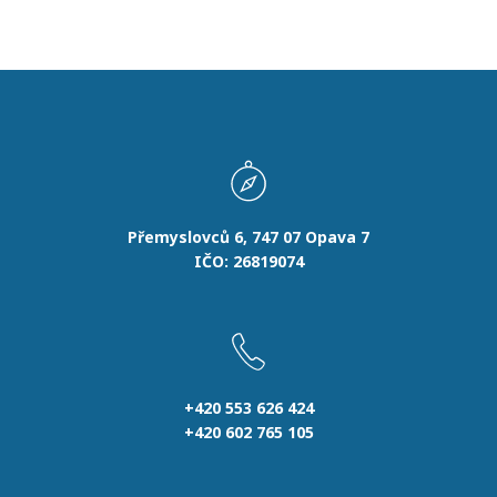
Přemyslovců 6, 747 07 Opava 7
IČO: 26819074
+420 553 626 424
+420 602 765 105