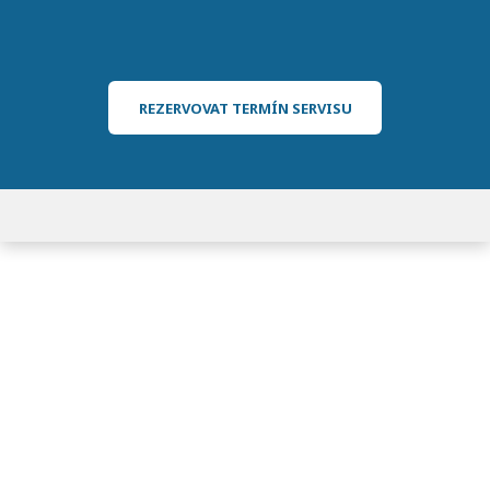
REZERVOVAT TERMÍN SERVISU