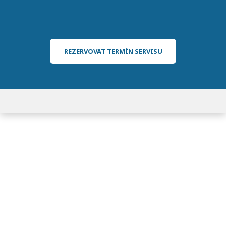
REZERVOVAT TERMÍN SERVISU