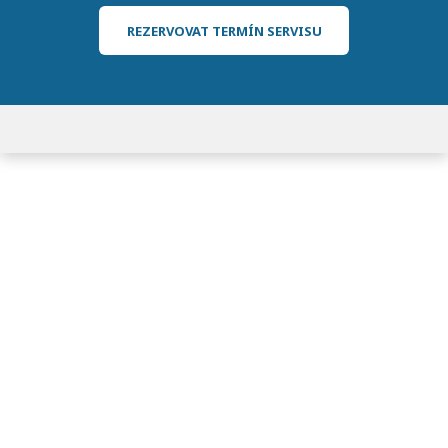
REZERVOVAT TERMÍN SERVISU