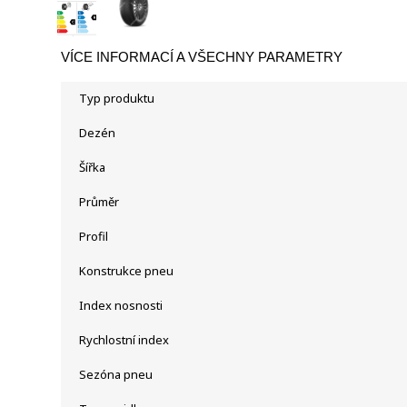
VÍCE INFORMACÍ A VŠECHNY PARAMETRY
Typ produktu
Dezén
Šířka
Průměr
Profil
Konstrukce pneu
Index nosnosti
Rychlostní index
Sezóna pneu