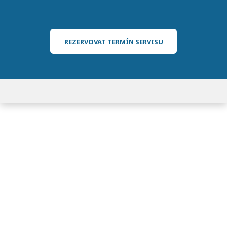
REZERVOVAT TERMÍN SERVISU