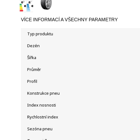
VÍCE INFORMACÍ A VŠECHNY PARAMETRY
Typ produktu
Dezén
Šířka
Průměr
Profil
Konstrukce pneu
Index nosnosti
Rychlostní index
Sezóna pneu