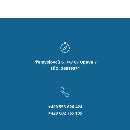
Přemyslovců 6, 747 07 Opava 7
IČO: 26819074
+420 553 626 424
+420 602 765 105