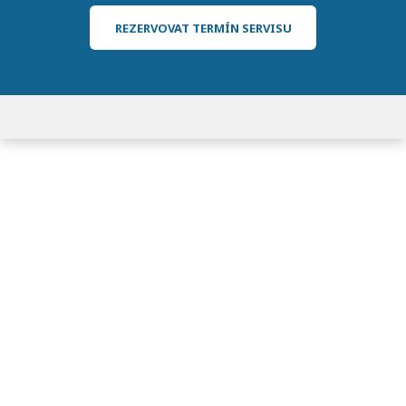
REZERVOVAT TERMÍN SERVISU