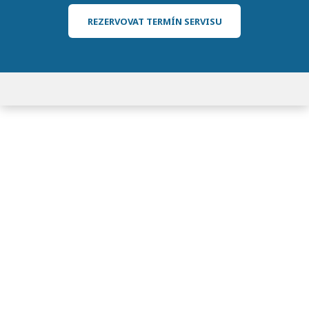
REZERVOVAT TERMÍN SERVISU